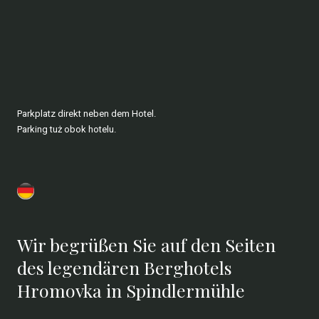
Parkplatz direkt neben dem Hotel.
Parking tuż obok hotelu.
Wir begrüßen Sie auf den Seiten
des legendären Berghotels
Hromovka in Spindlermühle