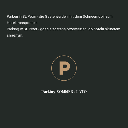
Parken in St. Peter - die Gäste werden mit dem Schneemobil zum
Hotel transportiert.
Parking w St. Peter - goście zostaną przewiezieni do hotelu skuterem
śnieżnym.
Parking SOMMER / LATO